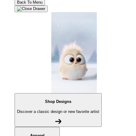
Back To Menu
Shop Designs
Discover a classic design or new favorite artist
Apparel