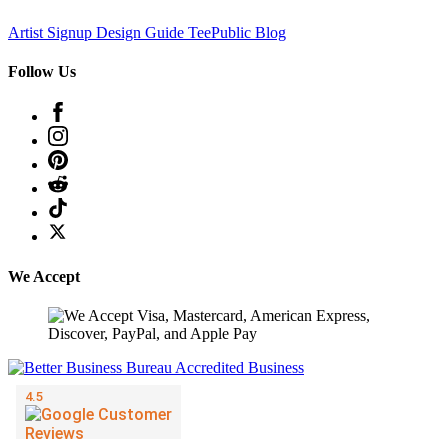
Artist Signup
Design Guide
TeePublic Blog
Follow Us
We Accept