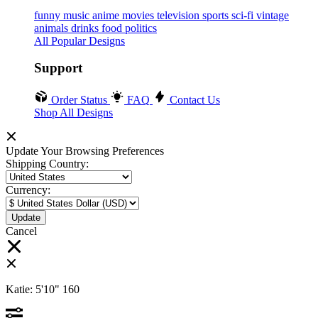
funny
music
anime
movies
television
sports
sci-fi
vintage
animals
drinks
food
politics
All Popular Designs
Support
Order Status
FAQ
Contact Us
Shop All Designs
Update Your Browsing Preferences
Shipping Country:
Currency:
Cancel
Katie:
5'10"
160