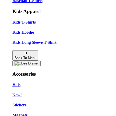
Baseball T-Shirts
Kids Apparel
Kids T-Shirts
Kids Hoodie
Kids Long Sleeve T-Shirt
Back To Menu
Accessories
Hats
New!
Stickers
Magnets