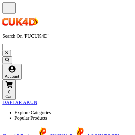
Search On 'PUCUK4D'
Account
0
Cart
DAFTAR AKUN
Explore Categories
Popular Products