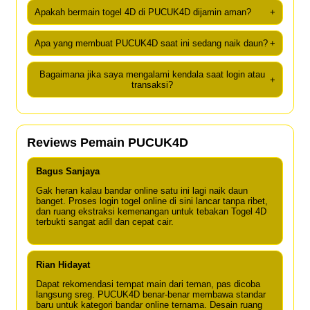
Apakah bermain togel 4D di PUCUK4D dijamin aman?
+
Apa yang membuat PUCUK4D saat ini sedang naik daun?
+
Bagaimana jika saya mengalami kendala saat login atau
+
transaksi?
Reviews Pemain PUCUK4D
Bagus Sanjaya
Gak heran kalau bandar online satu ini lagi naik daun
banget. Proses login togel online di sini lancar tanpa ribet,
dan ruang ekstraksi kemenangan untuk tebakan Togel 4D
terbukti sangat adil dan cepat cair.
Rian Hidayat
Dapat rekomendasi tempat main dari teman, pas dicoba
langsung sreg. PUCUK4D benar-benar membawa standar
baru untuk kategori bandar online ternama. Desain ruang